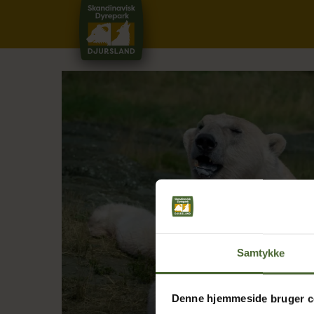
Samtykke
Denne hjemmeside bruger c